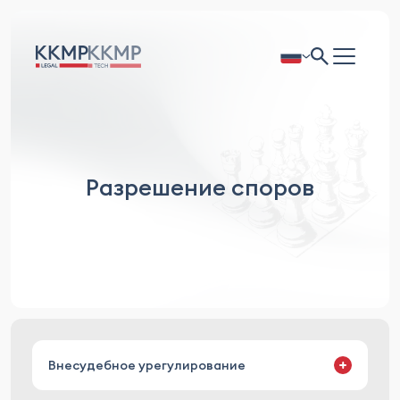
Разрешение споров
Внесудебное урегулирование