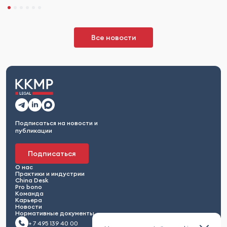
Все новости
Подписаться на новости и
публикации
Подписаться
О нас
Практики и индустрии
China Desk
Pro bono
Команда
Карьера
Новости
Нормативные документы
+ 7 495 139 40 00