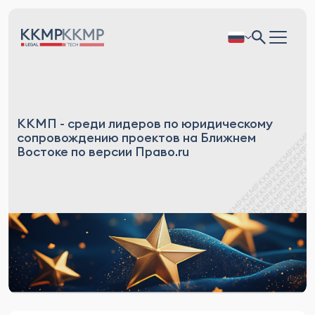
ККМП - среди лидеров по юридическому
сопровождению проектов на Ближнем
Востоке по версии Право.ru