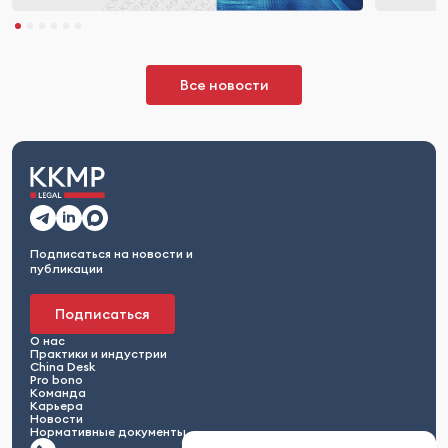
Все новости
Подписаться на новости и
публикации
Подписаться
О нас
Практики и индустрии
China Desk
Pro bono
Команда
Карьера
Новости
Нормативные документы