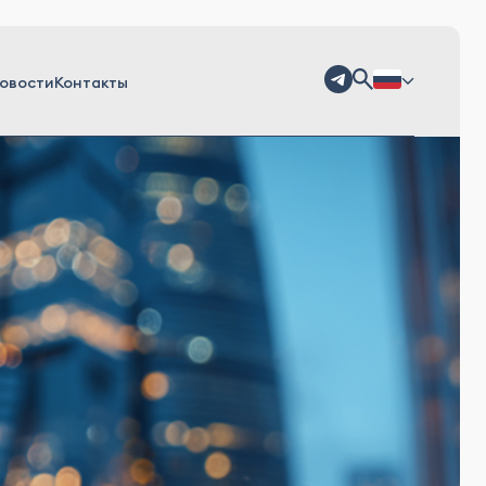
овости
Контакты