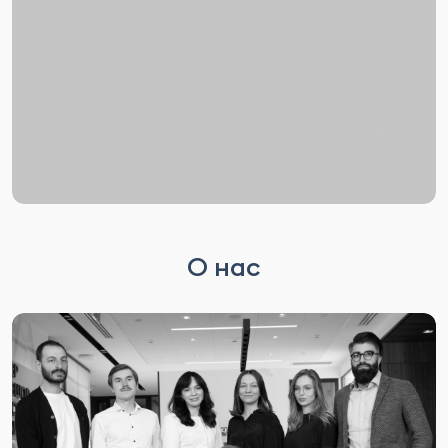
О нас