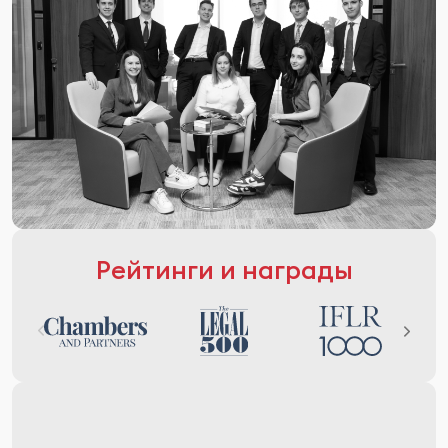
Рейтинги и награды