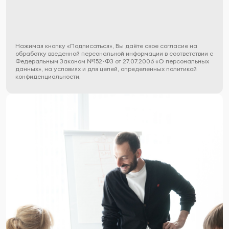
Нажимая кнопку «Подписаться», Вы даёте свое согласие на
обработку введенной персональной информации в соответствии с
Федеральным Законом №152-ФЗ от 27.07.2006 «О персональных
данных», на условиях и для целей, определенных политикой
конфиденциальности.