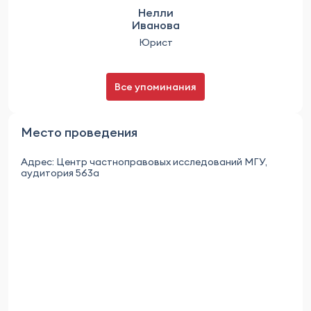
Нелли
Иванова
Юрист
Все упоминания
Место проведения
Адрес: Центр частноправовых исследований МГУ,
аудитория 563а