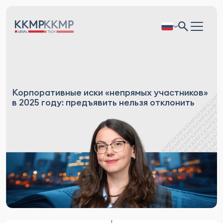
Корпоративные иски «непрямых участников»
в 2025 году: предъявить нельзя отклонить