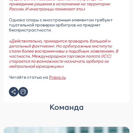
приведение решения в исполнение на территории
России. И иностранцы понимают это.»
Однако споры с иностранным элементом требуют
тщательной проверки арбитров на предмет
беспристрастности.
«Действительно, приходится проводить большой и
детальный фактчекинг. Но арбитражные институты
стали более восприимчивы к подобным заявлениям. В
частности, Международная торговая палата (ICC)
старается по возможности назначать арбитра из
нейтральной юрисдикции.»
Читайте статью на
Pravo.ru
.
Команда