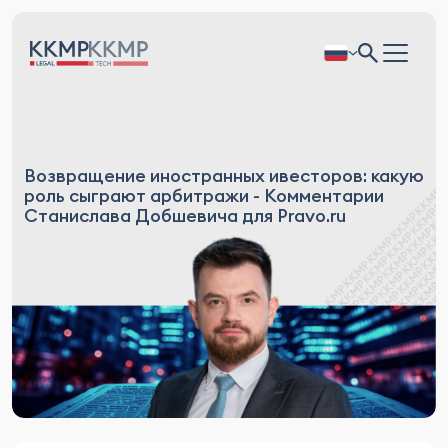
Возвращение иностранных ивесторов: какую
роль сыграют арбитражи - Комментарии
Станислава Добшевича для Pravo.ru