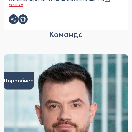
ссылке
.
Команда
Подробнее