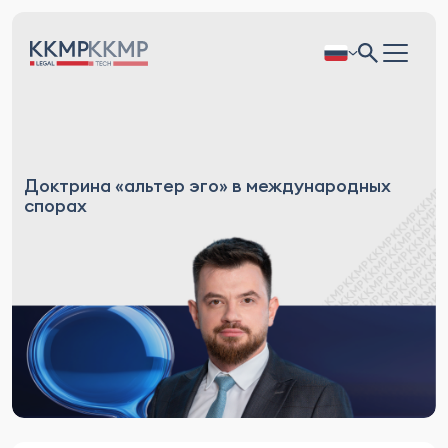
Доктрина «альтер эго» в международных
спорах