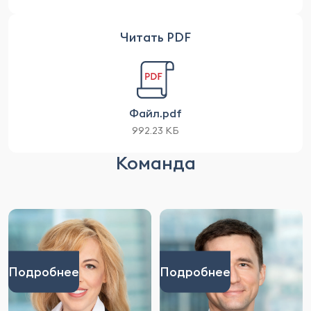
Читать PDF
Файл.pdf
992.23 КБ
Команда
Подробнее
Подробнее