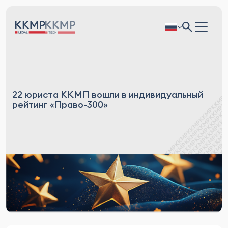
22 юриста ККМП вошли в индивидуальный
рейтинг «Право-300»