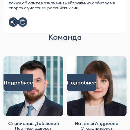
также об опыте назначения нейтральных арбитров в
спорах с участием российских лиц.
Команда
Подробнее
Подробнее
Станислав Добшевич
Наталья Андреева
Партнёр, адвокат
Старший юрист