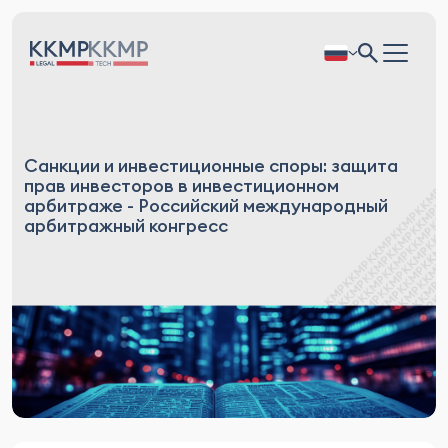
Санкции и инвестиционные споры: защита
прав инвесторов в инвестиционном
арбитраже - Российский международный
арбитражный конгресс