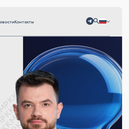
овости
Контакты