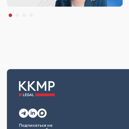
Подписаться на