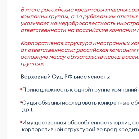
В итоге российские кредиторы лишены воз
компании группы, а за рубежом им отказыв
указывает на недобросовестность иностра
ответственности на российские компании 
Корпоративная структура иностранных хол
от ответственности: российская компания г
основную массу обязательств перед росси
группы»
.
Верховный Суд РФ внес ясность:
Принадлежность к одной группе компаний 
Суды обязаны исследовать конкретные обст
др.).
Имущественная обособленность юрлиц ост
корпоративной структурой во вред кредит