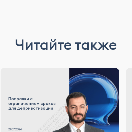
Читайте также
Поправки с
ограничением сроков
для деприватизации