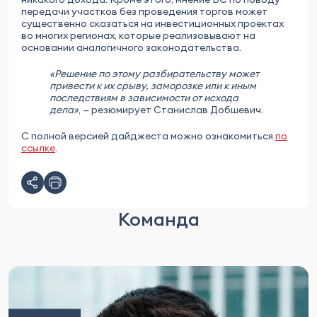
передачи участков без проведения торгов может
существенно сказаться на инвестиционных проектах
во многих регионах, которые реализовывают на
основании аналогичного законодательства.
«Решение по этому разбирательству может
привести к их срыву, заморозке или к иным
последствиям в зависимости от исхода
дела»
, — резюмирует Станислав Добшевич.
С полной версией дайджеста можно ознакомиться
по
ссылке
.
Команда