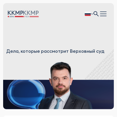
Дела, которые рассмотрит Верховный суд