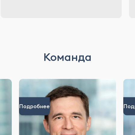
Команда
Подробнее
Под