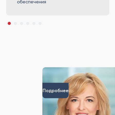
обеспечения
Подробнее