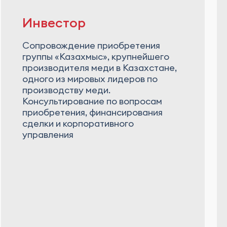
Инвестор
Cопровождение приобретения
группы «Казахмыс», крупнейшего
производителя меди в Казахстане,
одного из мировых лидеров по
производству меди.
Консультирование по вопросам
приобретения, финансирования
сделки и корпоративного
управления