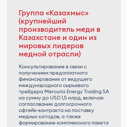
Группа «Казахмыс»
(крупнейший
производитель меди в
Казахстане и один из
мировых лидеров
медной отрасли)
Консультирование в связи с
получением предоплатного
финансирования от ведущего
международного сырьевого
трейдера Mercuria Energy Trading SA
на сумму до USD 1,5 млрд, включая
согласование долгосрочного
офтейк-контракта на поставку
медных катодов, а также
формирование комплексного пакета