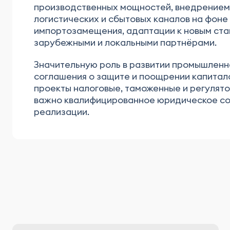
производственных мощностей, внедрением 
логистических и сбытовых каналов на фоне
импортозамещения, адаптации к новым ста
зарубежными и локальными партнёрами.
Значительную роль в развитии промышленн
соглашения о защите и поощрении капитал
проекты налоговые, таможенные и регулят
важно квалифицированное юридическое со
реализации.