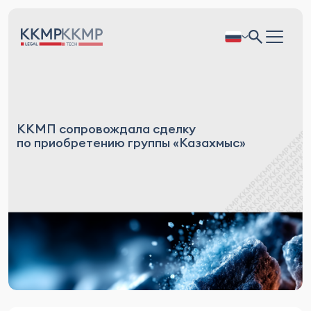
ККМП сопровождала сделку
по приобретению группы «Казахмыс»