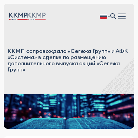
ККМП сопровождала «Сегежа Групп» и АФК
«Система» в сделке по размещению
дополнительного выпуска акций «Сегежа
Групп»