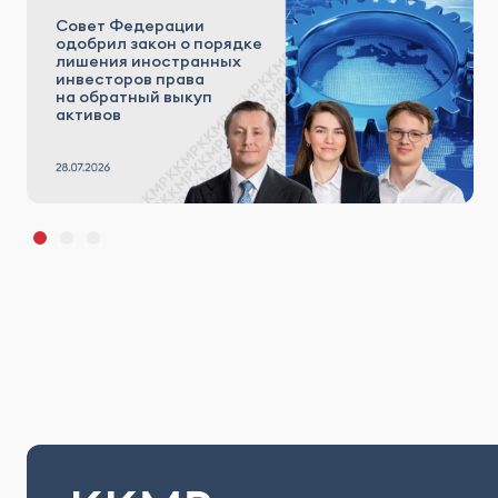
Совет Федерации
одобрил закон о порядке
лишения иностранных
инвесторов права
на обратный выкуп
активов