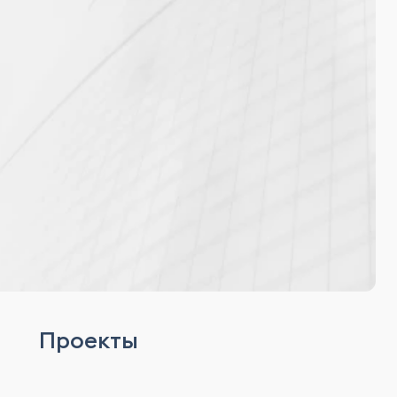
Проекты