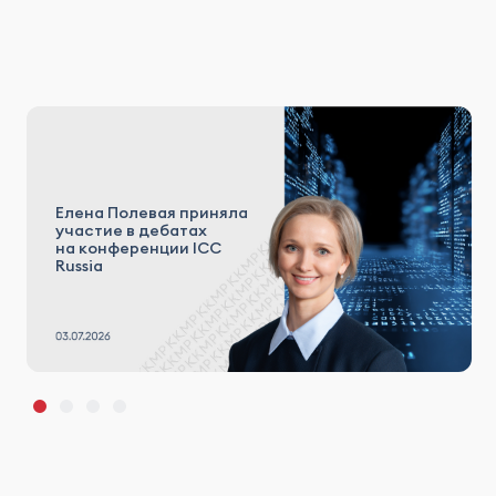
Елена Полевая приняла
участие в дебатах
на конференции ICC
Russia