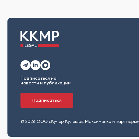
Подписаться на
новости и публикации
Подписаться
© 2026 ООО «Кучер Кулешов Максименко и партнеры»