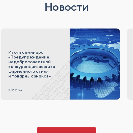
Новости
Итоги семинара
«Предупреждение
недобросовестной
конкуренции: защита
фирменного стиля
и товарных знаков»