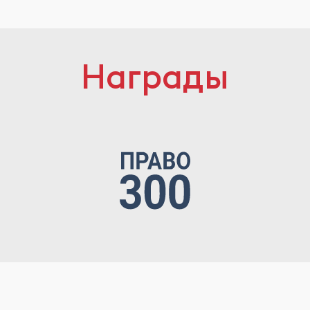
Награды