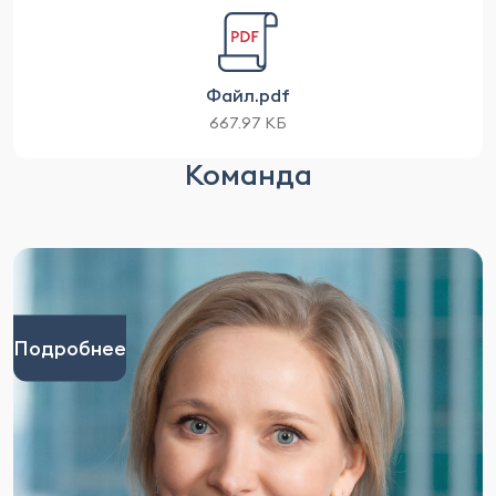
Файл.pdf
667.97 КБ
Команда
Подробнее