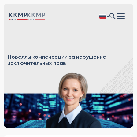
Новеллы компенсации за нарушение
исключительных прав