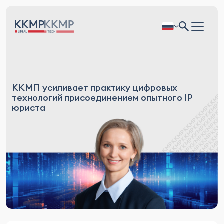
ККМП усиливает практику цифровых
технологий присоединением опытного IP
юриста