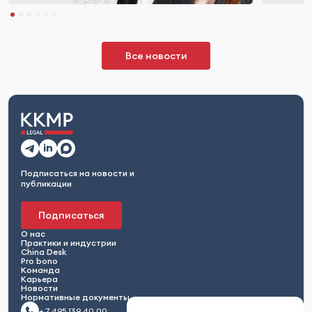
Все новости
Подписаться на новости и
публикации
Подписаться
О нас
Практики и индустрии
China Desk
Pro bono
Команда
Карьера
Новости
Нормативные документы
+ 7 495 139 40 00