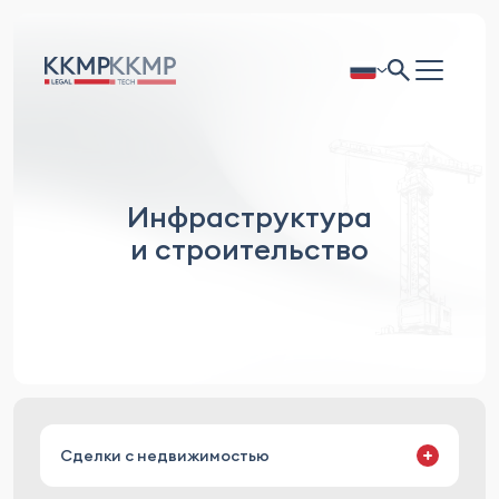
Инфраструктура
и строительство
Сделки с недвижимостью