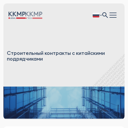
Строительный контракты с китайскими
подрядчиками