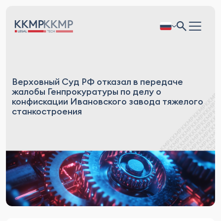
Верховный Суд РФ отказал в передаче
жалобы Генпрокуратуры по делу о
конфискации Ивановского завода тяжелого
станкостроения