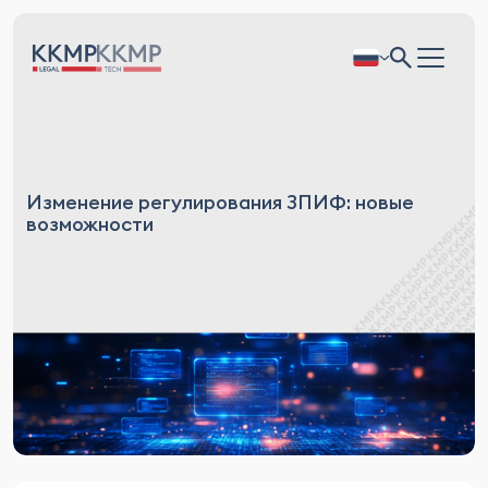
Изменение регулирования ЗПИФ: новые
возможности