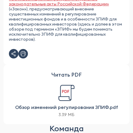
законодательные акты Российской Федерации»
(«Закон»), предусматривающий внесение
существенных изменений в регулирование
инвестиционных фондов и в особенности ЗПИФ для
квалифицированных инвесторов (здесь и далее в этом
обзоре под термином «ЗПИФ» мы будем понимать
исключительно ЗПИФ для квалифицированных
инвесторов).
Читать PDF
Обзор изменений регулирования ЗПИФ.pdf
3.39 МБ
Команда