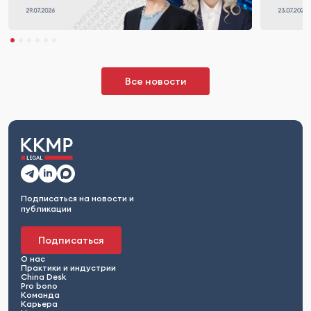
Все новости
Подписаться на новости и
публикации
Подписаться
О нас
Практики и индустрии
China Desk
Pro bono
Команда
Карьера