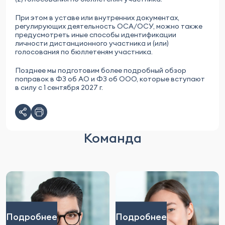
При этом в уставе или внутренних документах,
регулирующих деятельность ОСА/ОСУ, можно также
предусмотреть иные способы идентификации
личности дистанционного участника и (или)
голосования по бюллетеням участника.
Позднее мы подготовим более подробный обзор
поправок в ФЗ об АО и ФЗ об ООО, которые вступают
в силу с 1 сентября 2027 г.
Команда
Подробнее
Подробнее