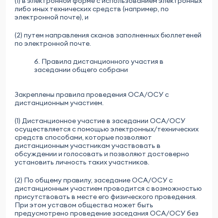
(1) в электронной форме с использованием электронных
либо иных технических средств (например, по
электронной почте), и
(2) путем направления сканов заполненных бюллетеней
по электронной почте.
6. Правила дистанционного участия в
заседании общего собрани
Закреплены правила проведения ОСА/ОСУ с
дистанционным участием.
(1) Дистанционное участие в заседании ОСА/ОСУ
осуществляется с помощью электронных/технических
средств способами, которые позволяют
дистанционным участникам участвовать в
обсуждении и голосовать и позволяют достоверно
установить личность таких участников.
(2) По общему правилу, заседание ОСА/ОСУ с
дистанционным участием проводится с возможностью
присутствовать в месте его физического проведения.
При этом уставом общества может быть
предусмотрено проведение заседания ОСА/ОСУ без