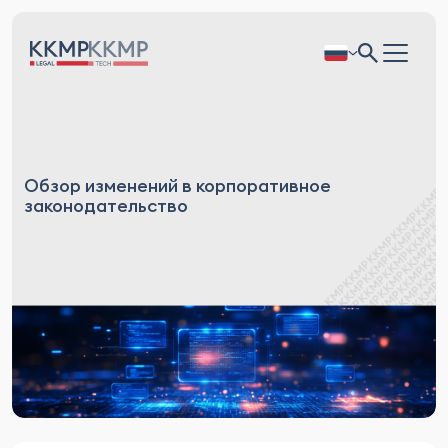
Обзор изменений в корпоративное
законодательство