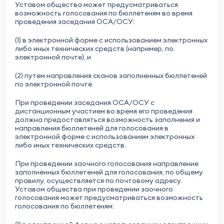
Уставом общества может предусматриваться
возможность голосования по бюллетеням во время
проведения заседания ОСА/ОСУ:
(1) в электронной форме с использованием электронных
либо иных технических средств (например, по
электронной почте), и
(2) путем направления сканов заполненных бюллетеней
по электронной почте.
При проведении заседания ОСА/ОСУ с
дистанционным участием во время его проведения
должна предоставляться возможность заполнения и
направления бюллетеней для голосования в
электронной форме с использованием электронных
либо иных технических средств.
При проведении заочного голосования направление
заполненных бюллетеней для голосования, по общему
правилу, осуществляется по почтовому адресу.
Уставом общества при проведении заочного
голосования может предусматриваться возможность
голосования по бюллетеням: