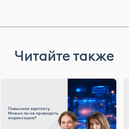
Читайте также
Повысили зарплату.
Можно ли не проводить
индексацию?