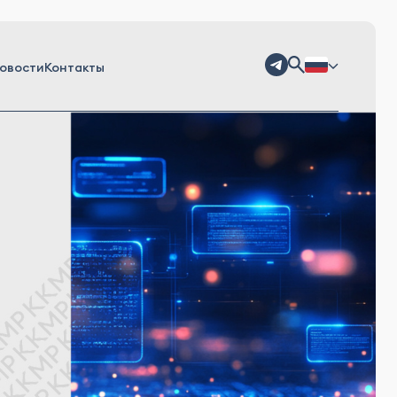
овости
Контакты