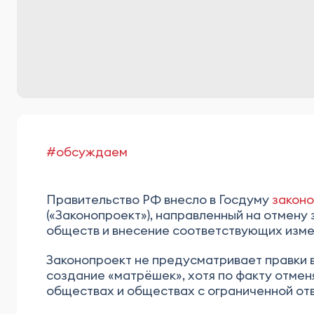
#обсуждаем
Правительство РФ внесло в Госдуму
закон
(«Законопроект»), направленный на отмену
обществ и внесение соответствующих изме
Законопроект не предусматривает правки 
создание «матрёшек», хотя по факту отмен
обществах и обществах с ограниченной от