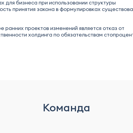
х для бизнеса при использовании структуры
ность принятия закона в формулировках существов
 ранних проектов изменений является отказ от
твенности холдинга по обязательствам стопроцен
Команда