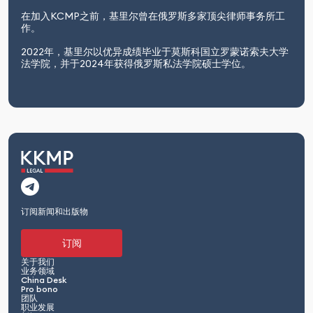
在加入KCMP之前，基里尔曾在俄罗斯多家顶尖律师事务所工
作。
2022年，基里尔以优异成绩毕业于莫斯科国立罗蒙诺索夫大学
法学院，并于2024年获得俄罗斯私法学院硕士学位。
订阅新闻和出版物
订阅
关于我们
业务领域
China Desk
Pro bono
团队
职业发展