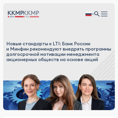
Новые стандарты к LTI: Банк России
и Минфин рекомендуют внедрять программы
долгосрочной мотивации менеджмента
акционерных обществ на основе акций