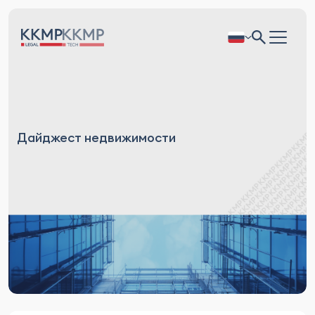
Дайджест недвижимости