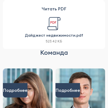
Читать PDF
Дайджест недвижимости.pdf
523.42 КБ
Команда
Подробнее
Подробнее