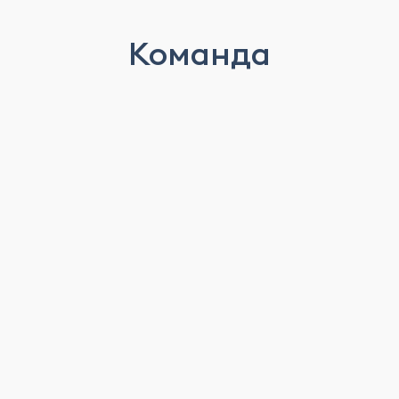
Команда