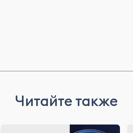
Читайте также