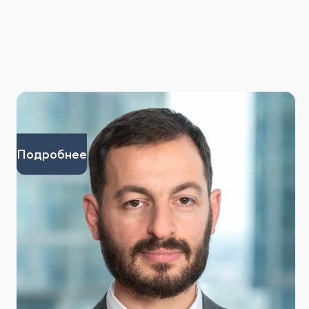
Подробнее