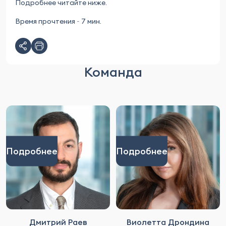
Подробнее читайте ниже.
Время прочтения ~ 7 мин.
Команда
Подробнее
Подробнее
Дмитрий Раев
Виолетта Дрондина