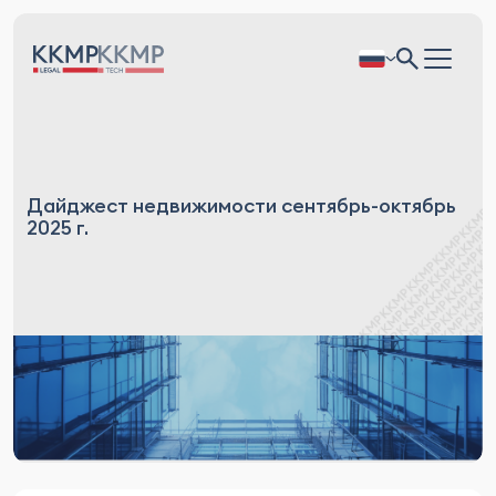
Дайджест недвижимости сентябрь-октябрь
2025 г.