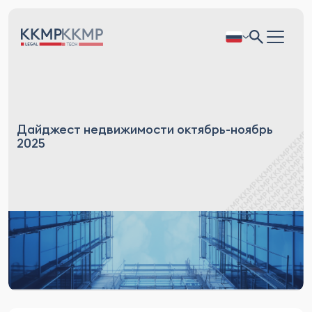
Дайджест недвижимости октябрь-ноябрь
2025