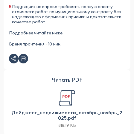
Подрядчик не вправе требовать полную оплату
стоимости работ по муниципальному контракту без
надлежащего оформления приемки и доказательств
качества работ
Подробнее читайте ниже.
Время прочтения ~ 10 мин.
Читать PDF
Дайджест_недвижимости_октябрь_ноябрь_2
025.pdf
818.19 КБ