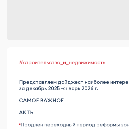
#строительство_и_недвижимость
Представляем дайджест наиболее интерес
за декабрь 2025 -январь 2026 г.
САМОЕ ВАЖНОЕ
АКТЫ
Продлен переходный период реформы зон 