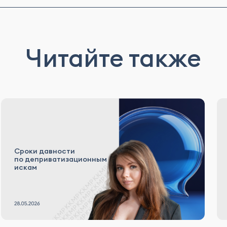
Читайте также
Сроки давности
по деприватизационным
искам