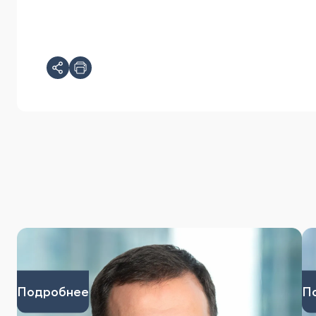
Подробнее
П