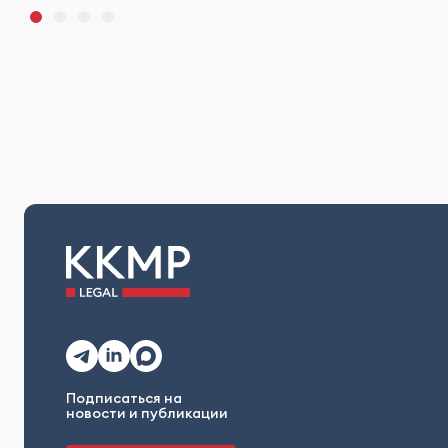
Подписаться на
новости и публикации