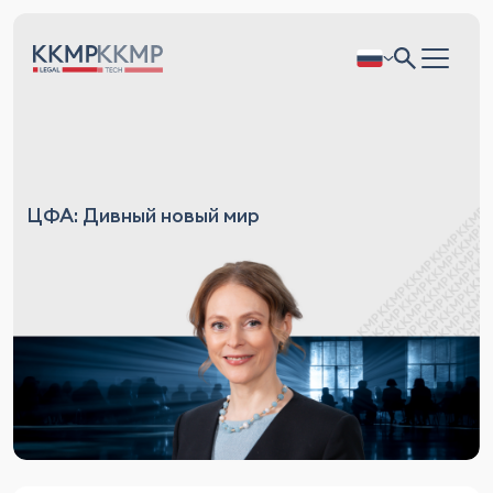
ЦФА: Дивный новый мир