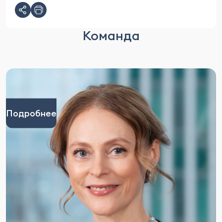
Команда
Подробнее