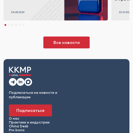
Все новости
Подписаться на новости и
публикации
Подписаться
О нас
Практики и индустрии
China Desk
Pro bono