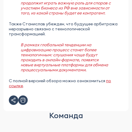
продолжит играть важную роль для споров с
участием бизнеса из РФ вне зависимости от
того, из какой страны будет ее контрагент.
Также Станислав убежден, что будущее арбитража
неразрывно связано с технологической
трансформацией.
В рамках глобальной тенденции на
цифровизацию процесс станет более
технологичным: слушания чаще будут
проходить в онлайн-формате, появятся
новые виртуальные платформы для обмена
процессуальными документами.
С полной версией обзора можно ознакомиться
по
ссылке
.
Команда