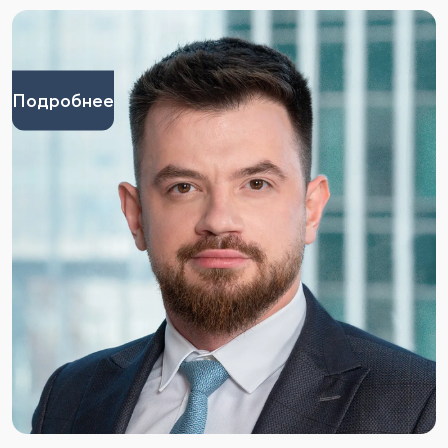
Подробнее