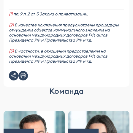
[1]
пп. 9 п. 2 ст. 3 Закона о приватизации.
[2]
В качестве исключения предусмотрены процедуры
отчуждения объектов коммунального значения на
основании международных договоров РФ, актов
Президента РФ и Правительства РФ и т.д.
[3]
В частности, в отношении предоставления на
основании международных договоров РФ, актов
Президента РФ и Правительства РФ и т.д.
Команда