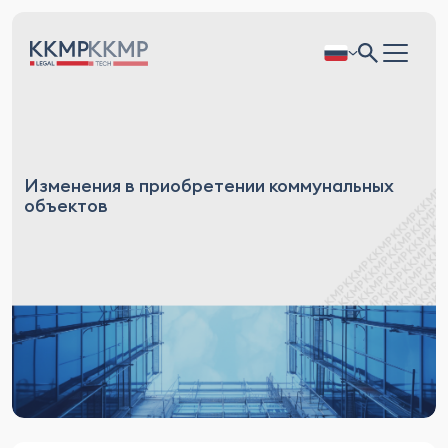
Изменения в приобретении коммунальных
объектов