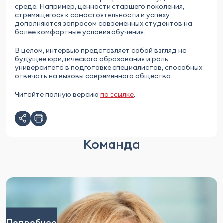
среде. Например, ценности старшего поколения,
стремящегося к самостоятельности и успеху,
дополняются запросом современных студентов на
более комфортные условия обучения.
В целом, интервью представляет собой взгляд на
будущее юридического образования и роль
университета в подготовке специалистов, способных
отвечать на вызовы современного общества.
Читайте полную версию
по ссылке
.
Команда
Подробнее