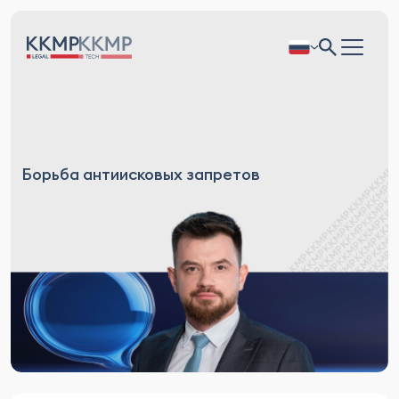
Борьба антиисковых запретов