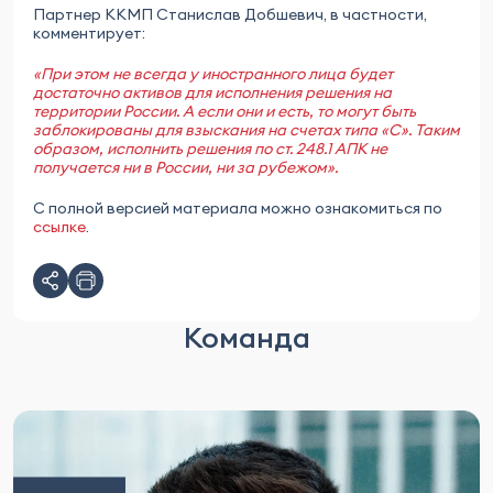
Партнер ККМП Станислав Добшевич, в частности,
комментирует:
«При этом не всегда у иностранного лица будет
достаточно активов для исполнения решения на
территории России. А если они и есть, то могут быть
заблокированы для взыскания на счетах типа «С». Таким
образом, исполнить решения по ст. 248.1 АПК не
получается ни в России, ни за рубежом»
.
С полной версией материала можно ознакомиться по
ссылке
.
Команда