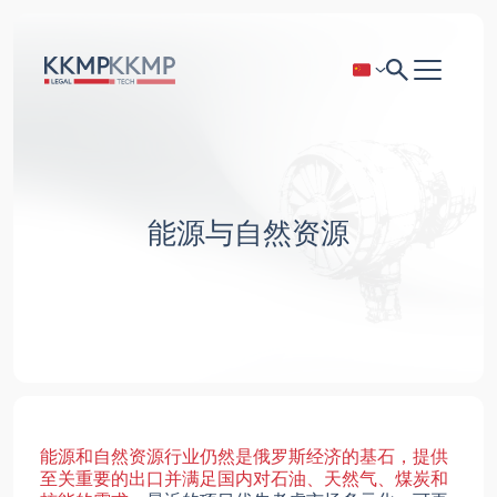
能源与自然资源
能源和自然资源行业仍然是俄罗斯经济的基石，提供
至关重要的出口并满足国内对石油、天然气、煤炭和