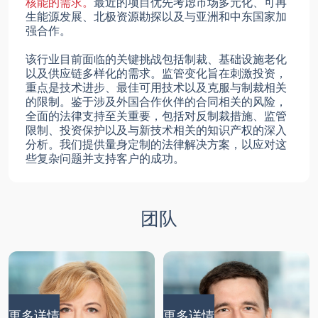
核能的需求。
最近的项目优先考虑市场多元化、可再
生能源发展、北极资源勘探以及与亚洲和中东国家加
强合作。
该行业目前面临的关键挑战包括制裁、基础设施老化
以及供应链多样化的需求。监管变化旨在刺激投资，
重点是技术进步、最佳可用技术以及克服与制裁相关
的限制。鉴于涉及外国合作伙伴的合同相关的风险，
全面的法律支持至关重要，包括对反制裁措施、监管
限制、投资保护以及与新技术相关的知识产权的深入
分析。我们提供量身定制的法律解决方案，以应对这
些复杂问题并支持客户的成功。
团队
更多详情
更多详情