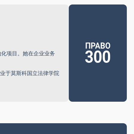
地化项目。她在企业业务
毕业于莫斯科国立法律学院