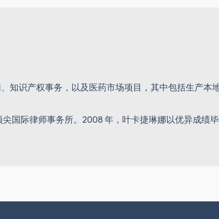
询、知识产权事务，以及医药市场项目，其中包括生产本
。
家顶尖国际律师事务所。2008 年，叶卡捷琳娜以优异成绩