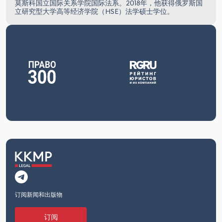
莫斯科国立国际关系学院国际法系。2018年，他获得俄罗斯国
立研究型大学高等经济学院（HSE）法学硕士学位。
订阅新闻和出版物
订阅