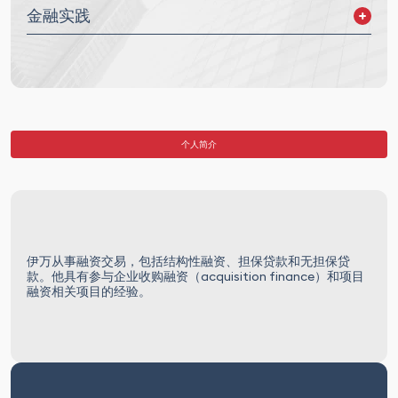
金融实践
公司融资
担保方案
资产融资
债务重组
个人简介
伊万从事融资交易，包括结构性融资、担保贷款和无担保贷
款。他具有参与企业收购融资（acquisition finance）和项目
融资相关项目的经验。