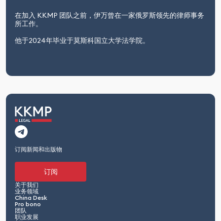
在加入 KKMP 团队之前，伊万曾在一家俄罗斯领先的律师事务
所工作。
他于2024年毕业于莫斯科国立大学法学院。
订阅新闻和出版物
订阅
关于我们
业务领域
China Desk
Pro bono
团队
职业发展