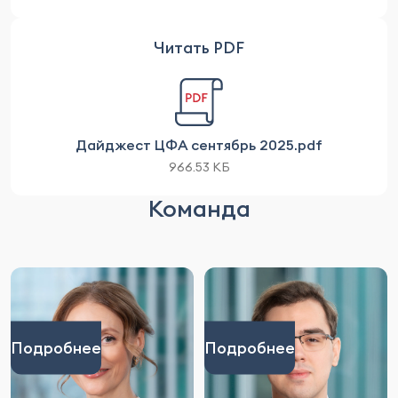
Читать PDF
Дайджест ЦФА сентябрь 2025.pdf
966.53 КБ
Команда
Подробнее
Подробнее