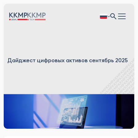
Дайджест цифровых активов сентябрь 2025