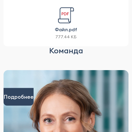
Файл.pdf
777.44 КБ
Команда
Подробнее