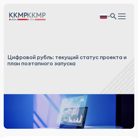
Цифровой рубль: текущий статус проекта и
план поэтапного запуска