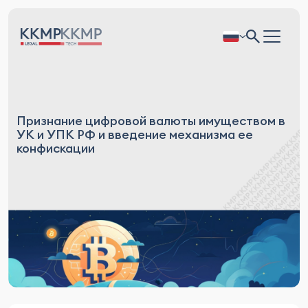
Признание цифровой валюты имуществом в
УК и УПК РФ и введение механизма ее
конфискации