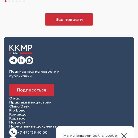
Все новости
Подписаться на новости и
публикации
Подписаться
О нас
Практики и индустрии
China Desk
Pro bono
Команда
Карьера
Новости
Нормативные документы
+ 7 495 139 40 00
Мы используем файлы cookie.