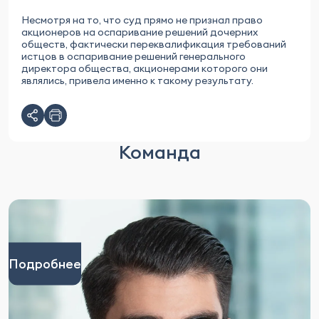
Несмотря на то, что суд прямо не признал право
акционеров на оспаривание решений дочерних
обществ, фактически переквалификация требований
истцов в оспаривание решений генерального
директора общества, акционерами которого они
являлись, привела именно к такому результату.
Команда
Подробнее