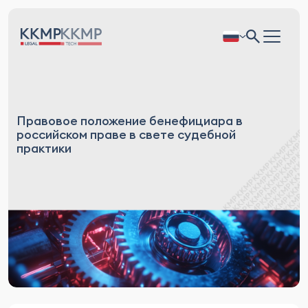
Правовое положение бенефициара в
российском праве в свете судебной
практики