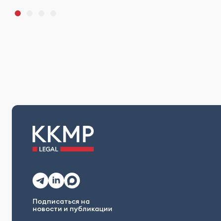
Подписаться на
новости и публикации