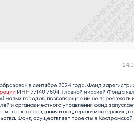
24.0
образован в сентябре 2024 года. Фонд зарегистри
ерации
ИНН 7714017804. Главной миссией Фонда яв
й малых городов, позволяющее им не переезжать 
лей и органов местного управления фонд запускае
а местах: от создания и поддержки мастерских до
ьства. Фонд осуществляет проекты в Костромской