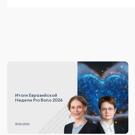
Итоги Евразийской
Недели Pro Bono 2026