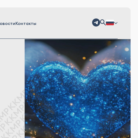
овости
Контакты