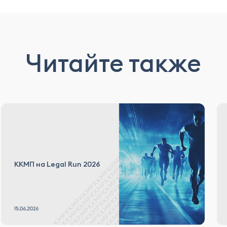
Читайте также
ККМП на Legal Run 2026