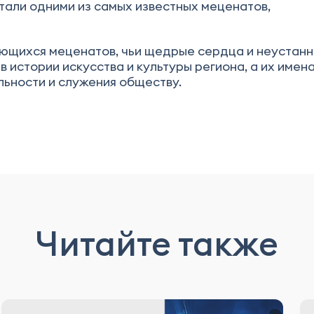
тали одними из самых известных меценатов,
ющихся меценатов, чьи щедрые сердца и неустанн
 истории искусства и культуры региона, а их имен
льности и служения обществу.
Читайте также