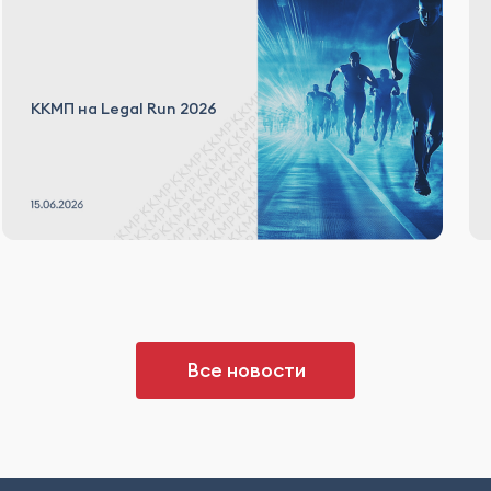
ККМП на Legal Run 2026
Все новости