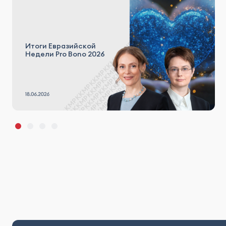
Итоги Евразийской
Недели Pro Bono 2026