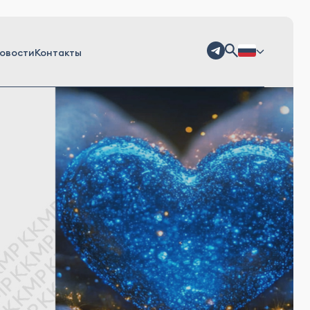
овости
Контакты