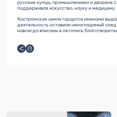
русские купцы, промышленники и дворяне с
поддерживая искусство, науку и медицину.
Костромская земля гордится именами выда
деятельность оставили неизгладимый след в
навсегда вписаны в летопись благотворите