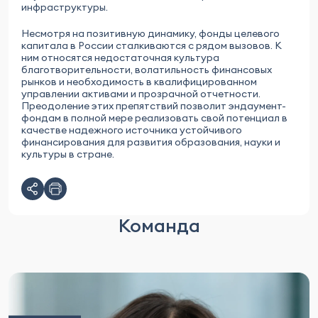
инфраструктуры.
Несмотря на позитивную динамику, фонды целевого
капитала в России сталкиваются с рядом вызовов. К
ним относятся недостаточная культура
благотворительности, волатильность финансовых
рынков и необходимость в квалифицированном
управлении активами и прозрачной отчетности.
Преодоление этих препятствий позволит эндаумент-
фондам в полной мере реализовать свой потенциал в
качестве надежного источника устойчивого
финансирования для развития образования, науки и
культуры в стране.
Команда