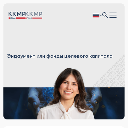
Эндаумент или фонды целевого капитала