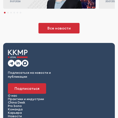
Все новости
Подписаться на новости и
публикации
Подписаться
О нас
Практики и индустрии
China Desk
Pro bono
Команда
Карьера
Новости