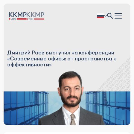
Дмитрий Раев выступил на конференции
«Современные офисы: от пространства к
эффективности»