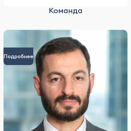
Команда
Подробнее