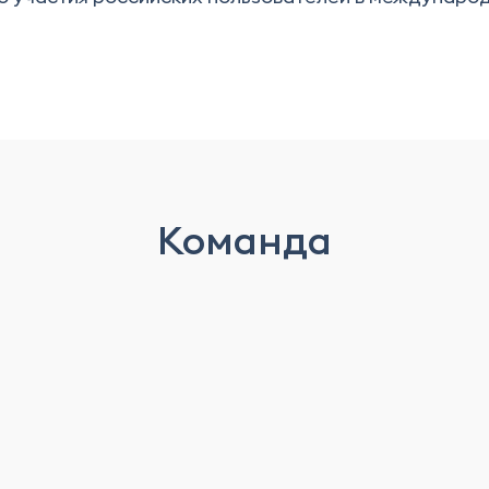
Команда