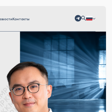
овости
Контакты