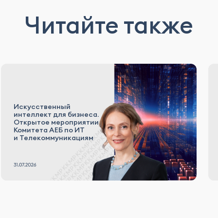
Читайте также
Искусственный
интеллект для бизнеса.
Открытое мероприятии
Комитета АЕБ по ИТ
и Телекоммуникациям