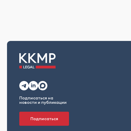
Подписаться на
новости и публикации
Подписаться