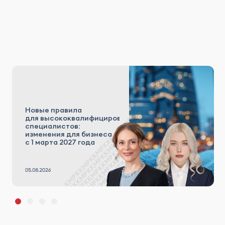
Новые правила
для высококвалифицированных
специалистов:
изменения для бизнеса
с 1 марта 2027 года