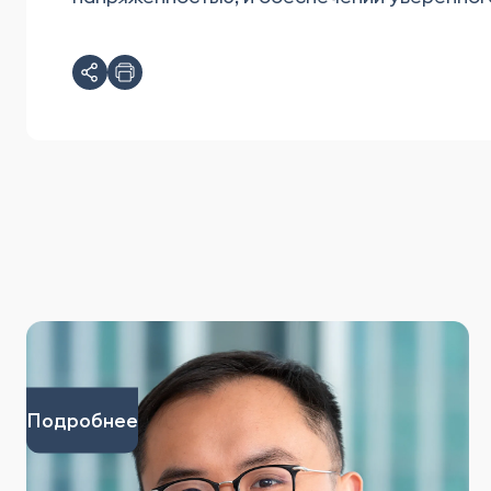
Подробнее